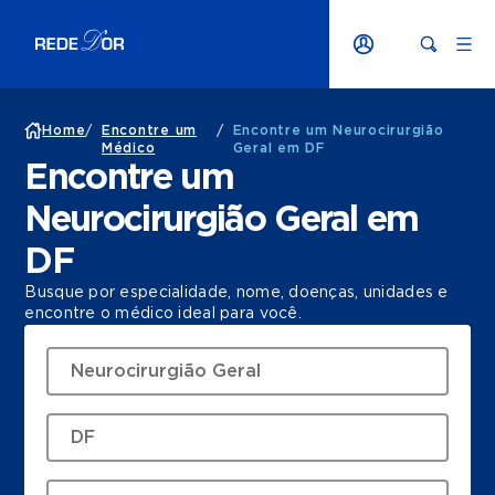
Home
/
Encontre um
/
Encontre um Neurocirurgião
Médico
Geral em DF
Encontre um
Neurocirurgião Geral em
DF
Busque por especialidade, nome, doenças, unidades e
encontre o médico ideal para você.