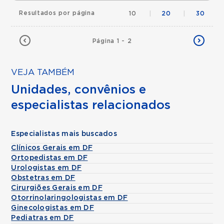
Resultados por página
10
|
20
|
30
Página 1 - 2
VEJA TAMBÉM
Unidades, convênios e
especialistas relacionados
Especialistas mais buscados
Clínicos Gerais em DF
Ortopedistas em DF
Urologistas em DF
Obstetras em DF
Cirurgiões Gerais em DF
Otorrinolaringologistas em DF
Ginecologistas em DF
Pediatras em DF