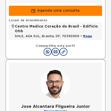
Agende uma consulta
Locais de Atendimento
Centro Medico Coração do Brasil - Edifício
Ohb
SHLS, ASA SUL, Brasilia, DF, 70390906 •
Mapa
Compartilhe este perfil
Jose Alcantara Filgueira Junior