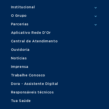
Institucional
O Grupo
Parcerias
Aplicativo Rede D'Or
Central de Atendimento
Ouvidoria
Notícias
Imprensa
Trabalhe Conosco
Dora - Assistente Digital
Responsáveis técnicos
Tua Saúde