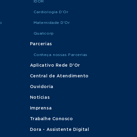
IDOR
Cardiologia D’Or
o
Maternidade D'Or
Qualicorp
Parcerias
Conheça nossas Parcerias
Aplicativo Rede D'Or
Central de Atendimento
Ouvidoria
Notícias
Imprensa
Trabalhe Conosco
Dora - Assistente Digital