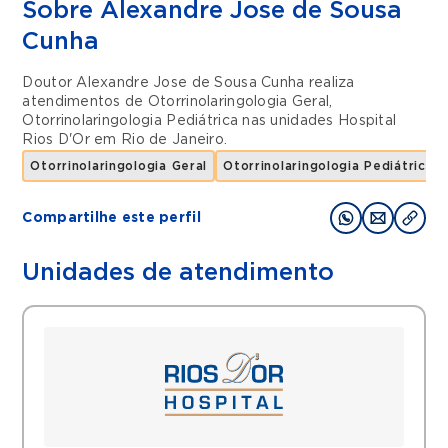
Sobre Alexandre Jose de Sousa
Cunha
Doutor Alexandre Jose de Sousa Cunha realiza
atendimentos de
Otorrinolaringologia Geral
,
Otorrinolaringologia Pediátrica
nas unidades
Hospital
Rios D'Or
em
Rio de Janeiro
.
Otorrinolaringologia Geral
Otorrinolaringologia Pediátrica
Compartilhe este perfil
Unidades de atendimento