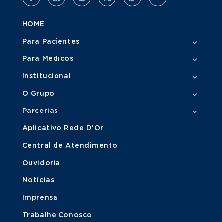
HOME
Para Pacientes
Para Médicos
Institucional
O Grupo
Parcerias
Aplicativo Rede D'Or
Central de Atendimento
Ouvidoria
Notícias
Imprensa
Trabalhe Conosco