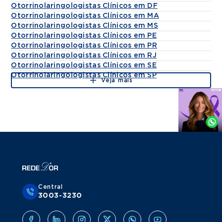
Otorrinolaringologistas Clínicos em DF
Otorrinolaringologistas Clínicos em MA
Otorrinolaringologistas Clínicos em MS
Otorrinolaringologistas Clínicos em PE
Otorrinolaringologistas Clínicos em PR
Otorrinolaringologistas Clínicos em RJ
Otorrinolaringologistas Clínicos em SE
Otorrinolaringologistas Clínicos em SP
Veja mais
Agende
por
Whatsapp
Central
3003-3230