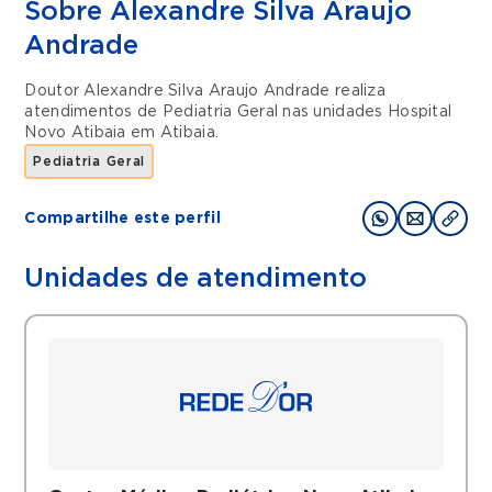
Sobre Alexandre Silva Araujo
Andrade
Doutor Alexandre Silva Araujo Andrade realiza
atendimentos de
Pediatria Geral
nas unidades
Hospital
Novo Atibaia
em
Atibaia
.
Pediatria Geral
Compartilhe este perfil
Unidades de atendimento