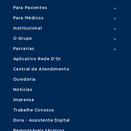
Para Pacientes
Para Médicos
Institucional
O Grupo
Parcerias
Aplicativo Rede D'Or
Central de Atendimento
Ouvidoria
Notícias
Imprensa
Trabalhe Conosco
Dora - Assistente Digital
Responsáveis técnicos