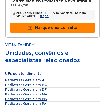
Centro Médico Pediátrico Novo Atibaia
Atibaia/SP
Rua Pedro Cunha , 88 - Vila Santista, Atibaia -
SP, 12941020 •
Mapa
Marque uma consulta
VEJA TAMBÉM
Unidades, convênios e
especialistas relacionados
UFs de atendimento
Pediatras Gerais em AL
Pediatras Gerais em BA
Pediatras Gerais em DF
Pediatras Gerais em MA
Pediatras Gerais em MS
Pediatras Gerais em PA