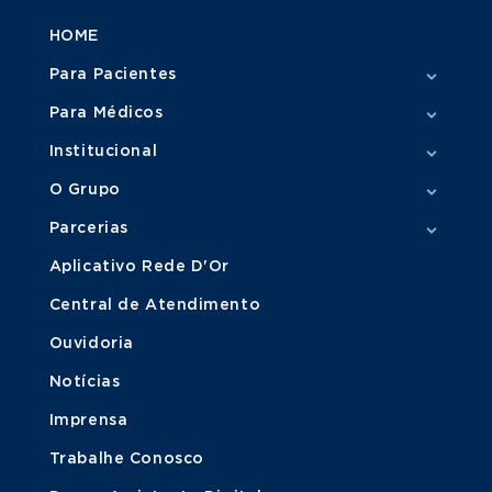
HOME
Para Pacientes
Para Médicos
Institucional
O Grupo
Parcerias
Aplicativo Rede D'Or
Central de Atendimento
Ouvidoria
Notícias
Imprensa
Trabalhe Conosco