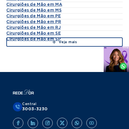
Cirurgiões de Mão em MA
Cirurgiões de Mão em MS
Cirurgiões de Mão em PE
Cirurgiões de Mão em PR
Cirurgiões de Mão em RJ
Cirurgiões de Mão em SE
Cirurgiões de Mão em SP
Veja mais
Agende
por
Whatsapp
Central
3003-3230