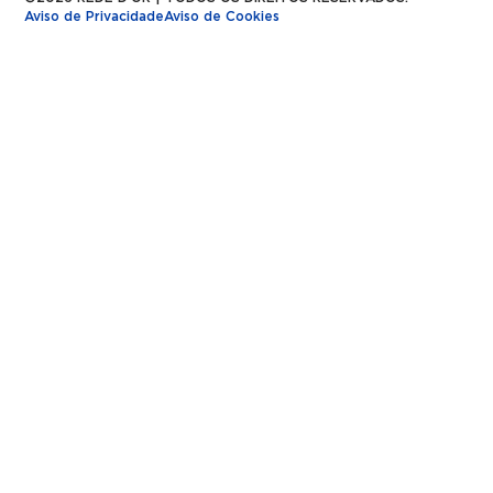
Aviso de Privacidade
Aviso de Cookies