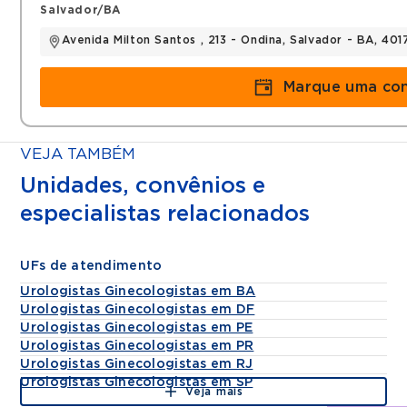
Salvador/BA
Avenida Milton Santos , 213 - Ondina, Salvador - BA, 401
Marque uma con
VEJA TAMBÉM
Unidades, convênios e
especialistas relacionados
UFs de atendimento
Urologistas Ginecologistas em BA
Urologistas Ginecologistas em DF
Urologistas Ginecologistas em PE
Urologistas Ginecologistas em PR
Urologistas Ginecologistas em RJ
Urologistas Ginecologistas em SP
Veja mais