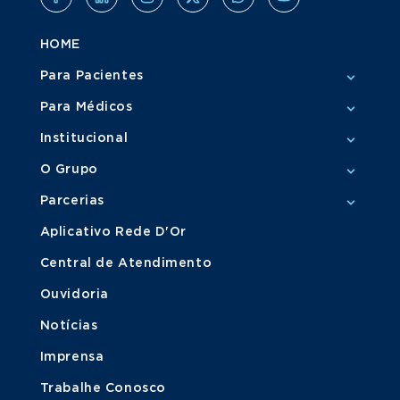
HOME
Para Pacientes
Para Médicos
Institucional
O Grupo
Parcerias
Aplicativo Rede D'Or
Central de Atendimento
Ouvidoria
Notícias
Imprensa
Trabalhe Conosco