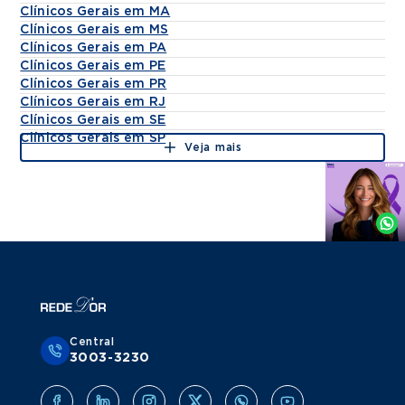
Clínicos Gerais em MA
Clínicos Gerais em MS
Clínicos Gerais em PA
Clínicos Gerais em PE
Clínicos Gerais em PR
Clínicos Gerais em RJ
Clínicos Gerais em SE
Clínicos Gerais em SP
Veja mais
Agende
por
Whatsapp
Central
3003-3230