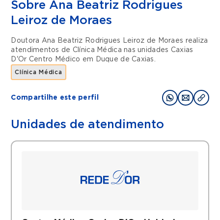
Sobre Ana Beatriz Rodrigues
Leiroz de Moraes
Doutora Ana Beatriz Rodrigues Leiroz de Moraes realiza
atendimentos de
Clínica Médica
nas unidades
Caxias
D'Or Centro Médico
em
Duque de Caxias
.
Clínica Médica
Compartilhe este perfil
Unidades de atendimento