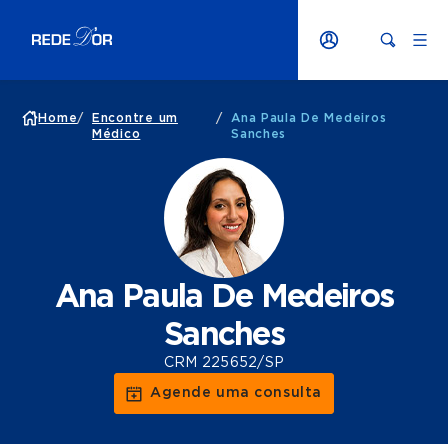
Home
/
Encontre um
/
Ana Paula De Medeiros
Médico
Sanches
Ana Paula De Medeiros
Sanches
CRM 225652/SP
Agende uma consulta