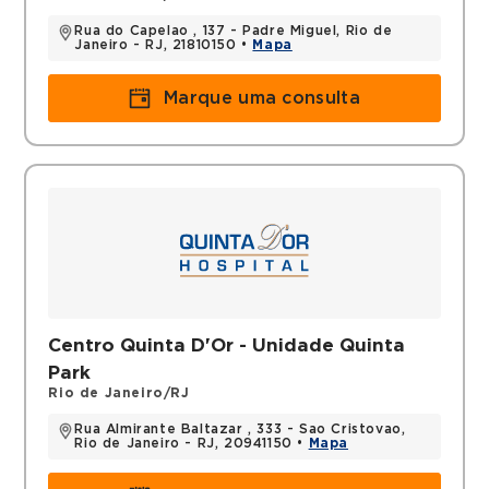
Rua do Capelao , 137 - Padre Miguel, Rio de
Janeiro - RJ, 21810150 •
Mapa
Marque uma consulta
Centro Quinta D'Or - Unidade Quinta
Park
Rio de Janeiro/RJ
Rua Almirante Baltazar , 333 - Sao Cristovao,
Rio de Janeiro - RJ, 20941150 •
Mapa