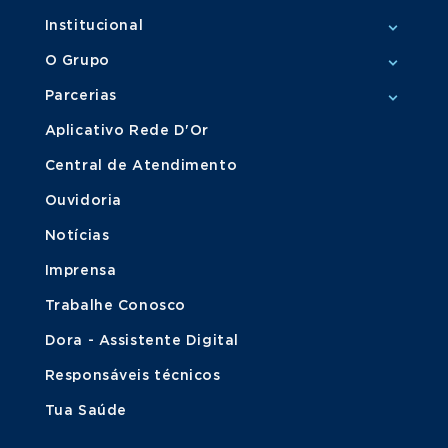
Institucional
O Grupo
Parcerias
Aplicativo Rede D'Or
Central de Atendimento
Ouvidoria
Notícias
Imprensa
Trabalhe Conosco
Dora - Assistente Digital
Responsáveis técnicos
Tua Saúde