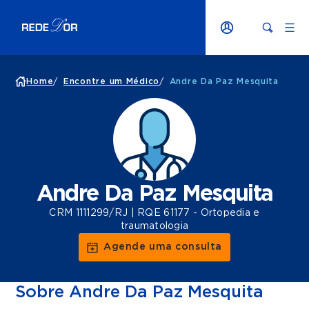
Home
/
Encontre um Médico
/
Andre Da Paz Mesquita
Andre Da Paz Mesquita
CRM 1111299/RJ | RQE 61177 - Ortopedia e
traumatologia
Agende uma consulta
Sobre Andre Da Paz Mesquita