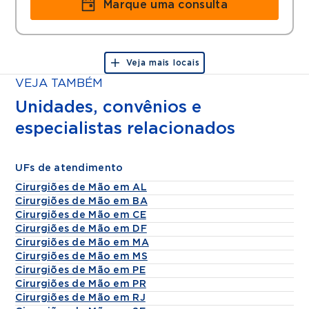
Marque uma consulta
Veja mais locais
VEJA TAMBÉM
Unidades, convênios e
especialistas relacionados
UFs de atendimento
Cirurgiões de Mão em AL
Cirurgiões de Mão em BA
Cirurgiões de Mão em CE
Cirurgiões de Mão em DF
Cirurgiões de Mão em MA
Cirurgiões de Mão em MS
Cirurgiões de Mão em PE
Cirurgiões de Mão em PR
Cirurgiões de Mão em RJ