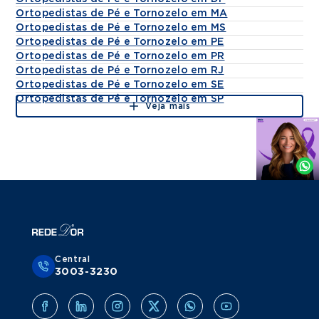
Ortopedistas de Pé e Tornozelo em MA
Ortopedistas de Pé e Tornozelo em MS
Ortopedistas de Pé e Tornozelo em PE
Ortopedistas de Pé e Tornozelo em PR
Ortopedistas de Pé e Tornozelo em RJ
Ortopedistas de Pé e Tornozelo em SE
Ortopedistas de Pé e Tornozelo em SP
Veja mais
Agende
por
Whatsapp
Central
3003-3230