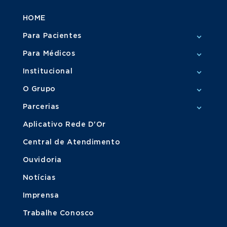
HOME
Para Pacientes
Para Médicos
Institucional
O Grupo
Parcerias
Aplicativo Rede D'Or
Central de Atendimento
Ouvidoria
Notícias
Imprensa
Trabalhe Conosco