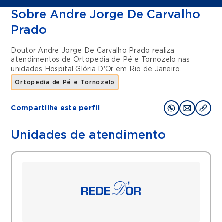
Sobre Andre Jorge De Carvalho
Prado
Doutor Andre Jorge De Carvalho Prado realiza
atendimentos de
Ortopedia de Pé e Tornozelo
nas
unidades
Hospital Glória D'Or
em
Rio de Janeiro
.
Ortopedia de Pé e Tornozelo
Compartilhe este perfil
Unidades de atendimento