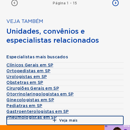
Página 1 - 15
VEJA TAMBÉM
Unidades, convênios e
especialistas relacionados
Especialistas mais buscados
Clínicos Gerais em SP
Ortopedistas em SP
Urologistas em SP
Obstetras em SP
Cirurgiões Gerais em SP
Otorrinolaringologistas em SP
Ginecologistas em SP
Pediatras em SP
Gastroenterologistas em SP
Pneumologistas em SP
Veja mais