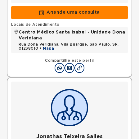
Agende uma consulta
Locais de Atendimento
Centro Médico Santa Isabel - Unidade Dona
Veridiana
Rua Dona Veridiana, Vila Buarque, Sao Paulo, SP,
01238010 •
Mapa
Compartilhe este perfil
Jonathas Teixeira Salles