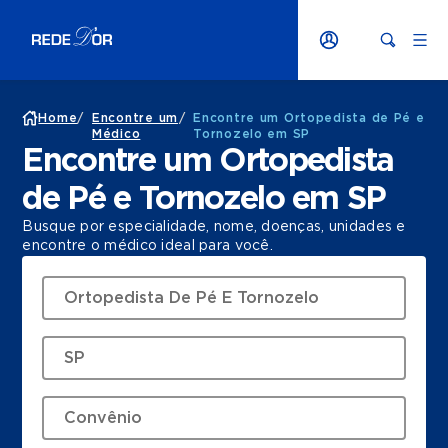
Home
/
Encontre um
/
Encontre um Ortopedista de Pé e
Médico
Tornozelo em SP
Encontre um Ortopedista
de Pé e Tornozelo em SP
Busque por especialidade, nome, doenças, unidades e
encontre o médico ideal para você.