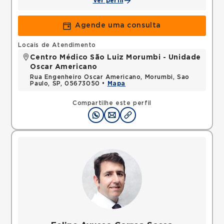
Ver perfil
Agende uma consulta
Locais de Atendimento
Centro Médico São Luiz Morumbi - Unidade
Oscar Americano
Rua Engenheiro Oscar Americano, Morumbi, Sao
Paulo, SP, 05673050 •
Mapa
Compartilhe este perfil