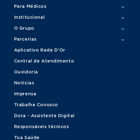
Para Médicos
Institucional
O Grupo
Parcerias
Aplicativo Rede D'Or
Central de Atendimento
Ouvidoria
Notícias
Imprensa
Trabalhe Conosco
Dora - Assistente Digital
Responsáveis técnicos
Tua Saúde