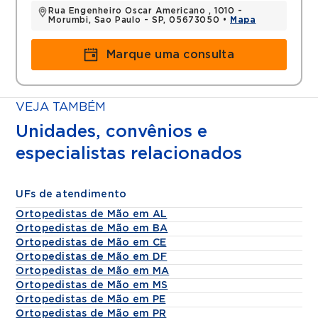
Rua Engenheiro Oscar Americano , 1010 -
Morumbi, Sao Paulo - SP, 05673050 •
Mapa
Marque uma consulta
VEJA TAMBÉM
Unidades, convênios e
especialistas relacionados
UFs de atendimento
Ortopedistas de Mão em AL
Ortopedistas de Mão em BA
Ortopedistas de Mão em CE
Ortopedistas de Mão em DF
Ortopedistas de Mão em MA
Ortopedistas de Mão em MS
Ortopedistas de Mão em PE
Ortopedistas de Mão em PR