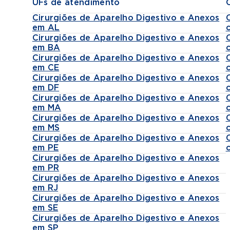
UFs de atendimento
Cirurgiões de Aparelho Digestivo e Anexos
em AL
Cirurgiões de Aparelho Digestivo e Anexos
em BA
Cirurgiões de Aparelho Digestivo e Anexos
em CE
Cirurgiões de Aparelho Digestivo e Anexos
em DF
Cirurgiões de Aparelho Digestivo e Anexos
em MA
Cirurgiões de Aparelho Digestivo e Anexos
em MS
Cirurgiões de Aparelho Digestivo e Anexos
em PE
Cirurgiões de Aparelho Digestivo e Anexos
em PR
Cirurgiões de Aparelho Digestivo e Anexos
em RJ
Cirurgiões de Aparelho Digestivo e Anexos
em SE
Cirurgiões de Aparelho Digestivo e Anexos
em SP