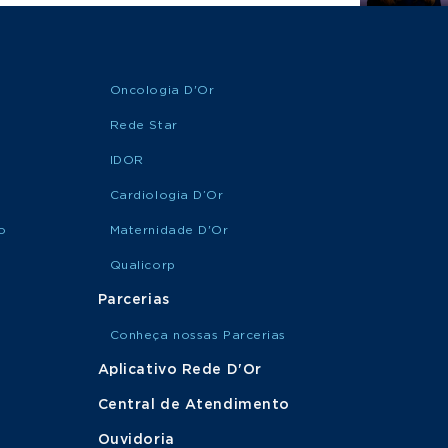
Oncologia D'Or
Rede Star
IDOR
Cardiologia D’Or
o
Maternidade D'Or
Qualicorp
Parcerias
Conheça nossas Parcerias
Aplicativo Rede D'Or
Central de Atendimento
Ouvidoria