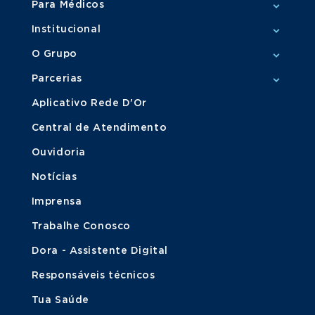
Para Médicos
Institucional
O Grupo
Parcerias
Aplicativo Rede D'Or
Central de Atendimento
Ouvidoria
Notícias
Imprensa
Trabalhe Conosco
Dora - Assistente Digital
Responsáveis técnicos
Tua Saúde