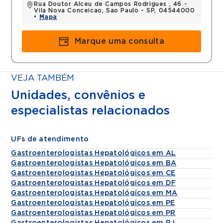
Rua Doutor Alceu de Campos Rodrigues , 46 -
Vila Nova Conceicao, Sao Paulo - SP, 04544000
•
Mapa
Marque uma consulta
VEJA TAMBÉM
Unidades, convênios e
especialistas relacionados
UFs de atendimento
Gastroenterologistas Hepatológicos em AL
Gastroenterologistas Hepatológicos em BA
Gastroenterologistas Hepatológicos em CE
Gastroenterologistas Hepatológicos em DF
Gastroenterologistas Hepatológicos em MA
Gastroenterologistas Hepatológicos em PE
Gastroenterologistas Hepatológicos em PR