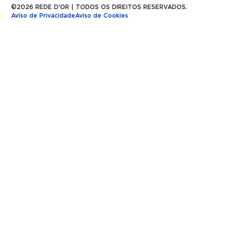
©2026 REDE D'OR | TODOS OS DIREITOS RESERVADOS.
Aviso de Privacidade
Aviso de Cookies