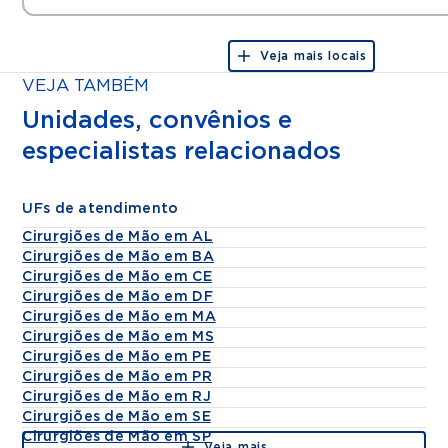
Veja mais locais
VEJA TAMBÉM
Unidades, convênios e
especialistas relacionados
UFs de atendimento
Cirurgiões de Mão em AL
Cirurgiões de Mão em BA
Cirurgiões de Mão em CE
Cirurgiões de Mão em DF
Cirurgiões de Mão em MA
Cirurgiões de Mão em MS
Cirurgiões de Mão em PE
Cirurgiões de Mão em PR
Cirurgiões de Mão em RJ
Cirurgiões de Mão em SE
Cirurgiões de Mão em SP
Veja mais