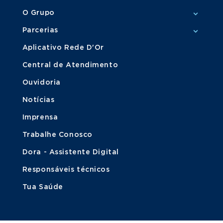
O Grupo
Parcerias
Aplicativo Rede D'Or
Central de Atendimento
Ouvidoria
Notícias
Imprensa
Trabalhe Conosco
Dora - Assistente Digital
Responsáveis técnicos
Tua Saúde