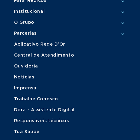
Para Médicos
Institucional
O Grupo
Parcerias
Aplicativo Rede D'Or
Central de Atendimento
Ouvidoria
Notícias
Imprensa
Trabalhe Conosco
Dora - Assistente Digital
Responsáveis técnicos
Tua Saúde