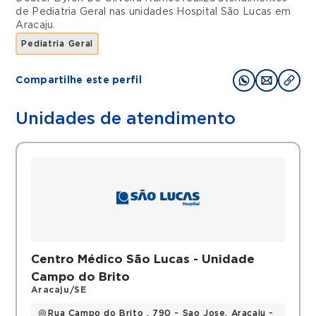
de
Pediatria Geral
nas unidades
Hospital São Lucas
em
Aracaju
.
Pediatria Geral
Compartilhe este perfil
Unidades de atendimento
Centro Médico São Lucas - Unidade
Campo do Brito
Aracaju/SE
Rua Campo do Brito , 790 - Sao Jose, Aracaju -