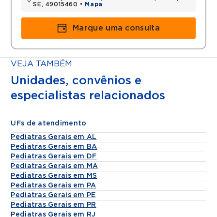
SE, 49015460 •
Mapa
Marque uma consulta
VEJA TAMBÉM
Unidades, convênios e
especialistas relacionados
UFs de atendimento
Pediatras Gerais em AL
Pediatras Gerais em BA
Pediatras Gerais em DF
Pediatras Gerais em MA
Pediatras Gerais em MS
Pediatras Gerais em PA
Pediatras Gerais em PE
Pediatras Gerais em PR
Pediatras Gerais em RJ