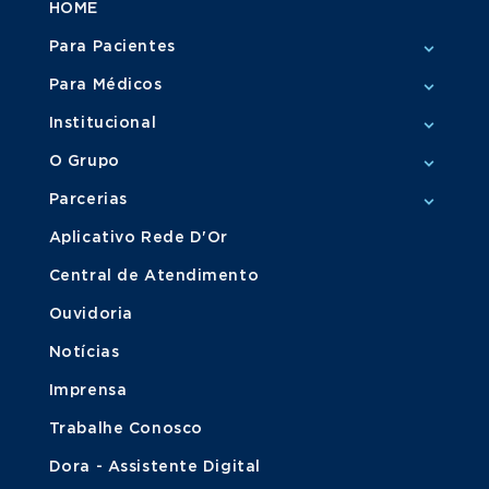
HOME
Para Pacientes
Para Médicos
Institucional
O Grupo
Parcerias
Aplicativo Rede D'Or
Central de Atendimento
Ouvidoria
Notícias
Imprensa
Trabalhe Conosco
Dora - Assistente Digital