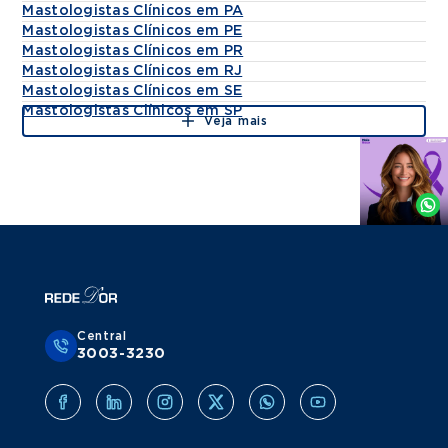
Mastologistas Clínicos em PA
Mastologistas Clínicos em PE
Mastologistas Clínicos em PR
Mastologistas Clínicos em RJ
Mastologistas Clínicos em SE
Mastologistas Clínicos em SP
Veja mais
Agende
por
Whatsapp
Central
3003-3230