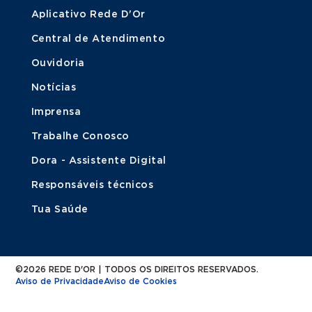
Aplicativo Rede D'Or
Central de Atendimento
Ouvidoria
Notícias
Imprensa
Trabalhe Conosco
Dora - Assistente Digital
Responsáveis técnicos
Tua Saúde
©2026 REDE D'OR | TODOS OS DIREITOS RESERVADOS.
Aviso de Privacidade
Aviso de Cookies