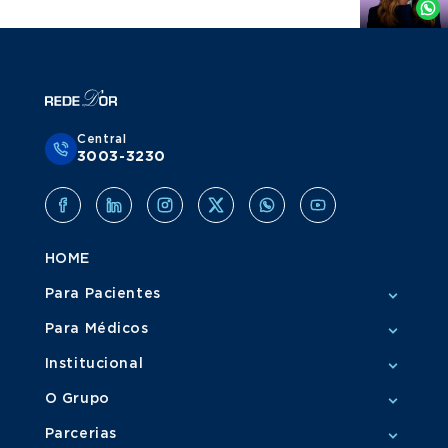
Whatsapp
Central
3003-3230
HOME
Para Pacientes
Para Médicos
Institucional
O Grupo
Parcerias