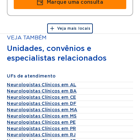
Marque uma consulta
Veja mais locais
VEJA TAMBÉM
Unidades, convênios e
especialistas relacionados
UFs de atendimento
Neurologistas Clínicos em AL
Neurologistas Clínicos em BA
Neurologistas Clínicos em CE
Neurologistas Clínicos em DF
Neurologistas Clínicos em MA
Neurologistas Clínicos em MS
Neurologistas Clínicos em PE
Neurologistas Clínicos em PR
Neurologistas Clínicos em RJ