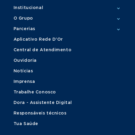
Institucional
O Grupo
Parcerias
Aplicativo Rede D'Or
Central de Atendimento
Ouvidoria
Notícias
Imprensa
Trabalhe Conosco
Dora - Assistente Digital
Responsáveis técnicos
Tua Saúde