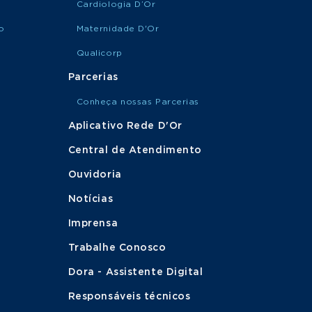
Cardiologia D’Or
o
Maternidade D'Or
Qualicorp
Parcerias
Conheça nossas Parcerias
Aplicativo Rede D'Or
Central de Atendimento
Ouvidoria
Notícias
Imprensa
Trabalhe Conosco
Dora - Assistente Digital
Responsáveis técnicos