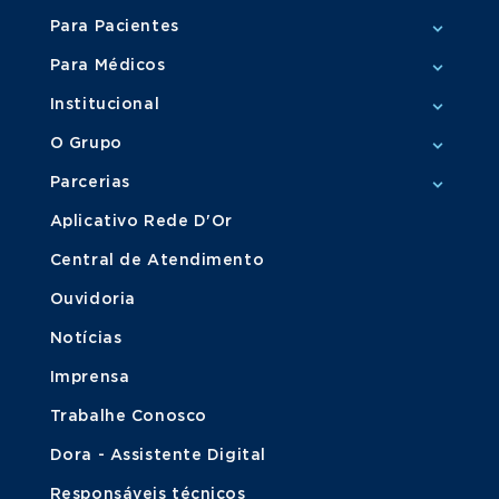
Para Pacientes
Para Médicos
Institucional
O Grupo
Parcerias
Aplicativo Rede D'Or
Central de Atendimento
Ouvidoria
Notícias
Imprensa
Trabalhe Conosco
Dora - Assistente Digital
Responsáveis técnicos