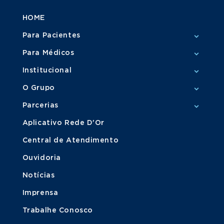
HOME
Para Pacientes
Para Médicos
Institucional
O Grupo
Parcerias
Aplicativo Rede D'Or
Central de Atendimento
Ouvidoria
Notícias
Imprensa
Trabalhe Conosco