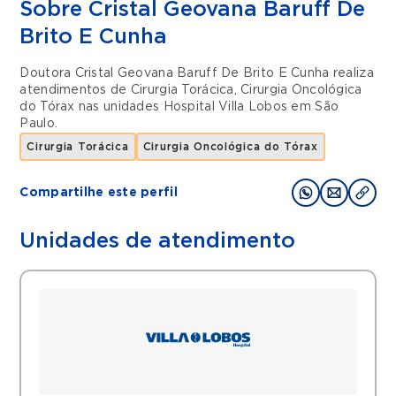
Sobre Cristal Geovana Baruff De
Brito E Cunha
Doutora Cristal Geovana Baruff De Brito E Cunha realiza
atendimentos de
Cirurgia Torácica
,
Cirurgia Oncológica
do Tórax
nas unidades
Hospital Villa Lobos
em
São
Paulo
.
Cirurgia Torácica
Cirurgia Oncológica do Tórax
Compartilhe este perfil
Unidades de atendimento