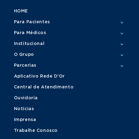
HOME
Para Pacientes
Para Médicos
Institucional
O Grupo
Parcerias
Aplicativo Rede D'Or
Central de Atendimento
Ouvidoria
Notícias
Imprensa
Trabalhe Conosco