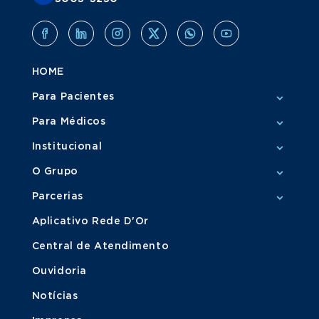
HOME
Para Pacientes
Para Médicos
Institucional
O Grupo
Parcerias
Aplicativo Rede D'Or
Central de Atendimento
Ouvidoria
Notícias