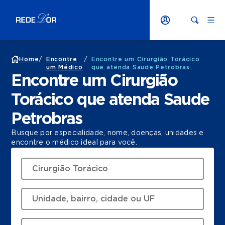
Home
/
Encontre
/
Encontre um Cirurgião Torácico
um Médico
que atenda Saude Petrobras
Encontre um Cirurgião
Torácico que atenda Saude
Petrobras
Busque por especialidade, nome, doenças, unidades e
encontre o médico ideal para você.