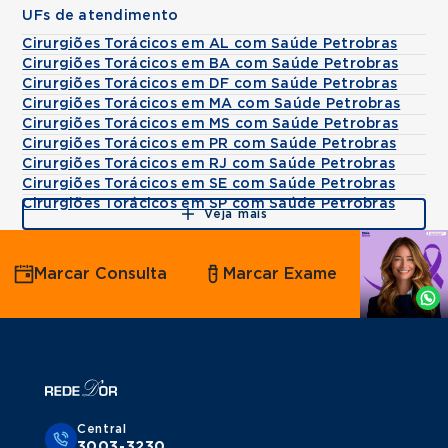
UFs de atendimento
Cirurgiões Torácicos em AL com Saúde Petrobras
Cirurgiões Torácicos em BA com Saúde Petrobras
Cirurgiões Torácicos em DF com Saúde Petrobras
Cirurgiões Torácicos em MA com Saúde Petrobras
Cirurgiões Torácicos em MS com Saúde Petrobras
Cirurgiões Torácicos em PR com Saúde Petrobras
Cirurgiões Torácicos em RJ com Saúde Petrobras
Cirurgiões Torácicos em SE com Saúde Petrobras
Cirurgiões Torácicos em SP com Saúde Petrobras
Veja mais
Agende
Marcar Consulta
Marcar Exame
por
Whatsapp
Central
3003-3230