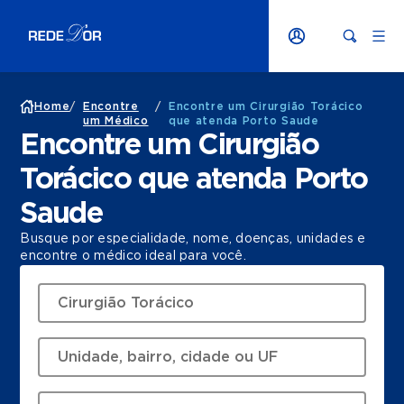
Home
/
Encontre
/
Encontre um Cirurgião Torácico
um Médico
que atenda Porto Saude
Encontre um Cirurgião
Torácico que atenda Porto
Saude
Busque por especialidade, nome, doenças, unidades e
encontre o médico ideal para você.