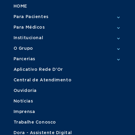
HOME
Para Pacientes
Para Médicos
Institucional
O Grupo
Parcerias
Aplicativo Rede D'Or
Central de Atendimento
Ouvidoria
Notícias
Imprensa
Trabalhe Conosco
Dora - Assistente Digital