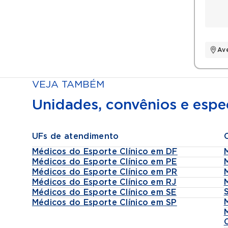
Av
VEJA TAMBÉM
Unidades, convênios e espec
UFs de atendimento
Médicos do Esporte Clínico em DF
Médicos do Esporte Clínico em PE
Médicos do Esporte Clínico em PR
Médicos do Esporte Clínico em RJ
Médicos do Esporte Clínico em SE
Médicos do Esporte Clínico em SP