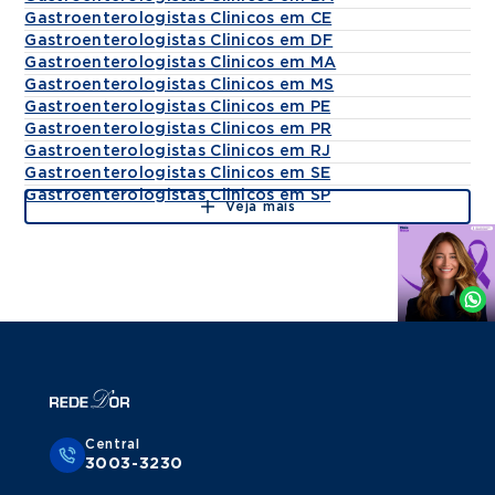
Gastroenterologistas Clinicos em CE
Gastroenterologistas Clinicos em DF
Gastroenterologistas Clinicos em MA
Gastroenterologistas Clinicos em MS
Gastroenterologistas Clinicos em PE
Gastroenterologistas Clinicos em PR
Gastroenterologistas Clinicos em RJ
Gastroenterologistas Clinicos em SE
Gastroenterologistas Clinicos em SP
Veja mais
Agende
por
Whatsapp
Central
3003-3230