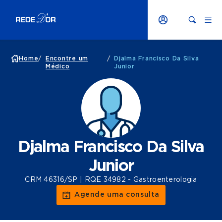
Home
/
Encontre um
/
Djalma Francisco Da Silva
Médico
Junior
Djalma Francisco Da Silva
Junior
CRM 46316/SP | RQE 34982 - Gastroenterologia
Agende uma consulta