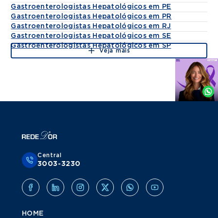
Gastroenterologistas Hepatológicos em PE
Gastroenterologistas Hepatológicos em PR
Gastroenterologistas Hepatológicos em RJ
Gastroenterologistas Hepatológicos em SE
Gastroenterologistas Hepatológicos em SP
Veja mais
Agende
por
Whatsapp
Central
3003-3230
HOME