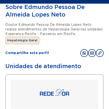
Sobre Edmundo Pessoa De
Almeida Lopes Neto
Doutor Edmundo Pessoa De Almeida Lopes Neto
realiza atendimentos de
Hepatologia Geral
nas unidades
Esperança Recife - Parceiros
em
Recife
.
Hepatologia Geral
Compartilhe este perfil
Unidades de atendimento