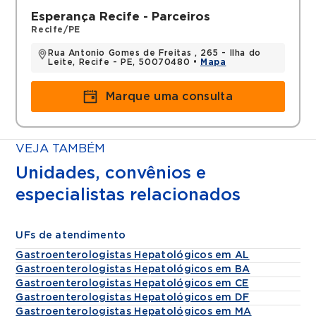
Esperança Recife - Parceiros
Recife/PE
Rua Antonio Gomes de Freitas , 265 - Ilha do
Leite, Recife - PE, 50070480 •
Mapa
Marque uma consulta
VEJA TAMBÉM
Unidades, convênios e
especialistas relacionados
UFs de atendimento
Gastroenterologistas Hepatológicos em AL
Gastroenterologistas Hepatológicos em BA
Gastroenterologistas Hepatológicos em CE
Gastroenterologistas Hepatológicos em DF
Gastroenterologistas Hepatológicos em MA