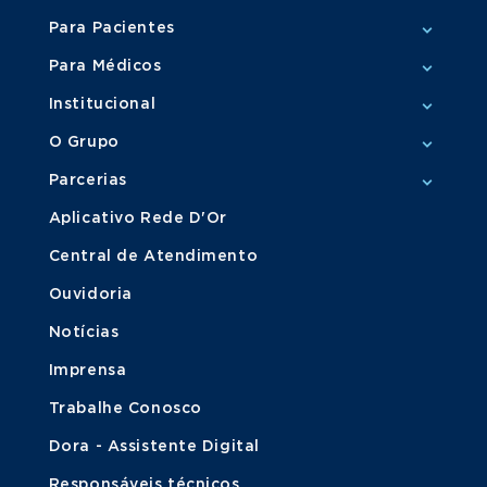
Para Pacientes
Para Médicos
Institucional
O Grupo
Parcerias
Aplicativo Rede D'Or
Central de Atendimento
Ouvidoria
Notícias
Imprensa
Trabalhe Conosco
Dora - Assistente Digital
Responsáveis técnicos