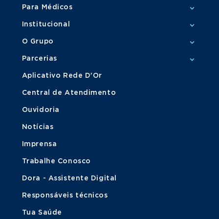
Para Médicos
Institucional
O Grupo
Parcerias
Aplicativo Rede D'Or
Central de Atendimento
Ouvidoria
Notícias
Imprensa
Trabalhe Conosco
Dora - Assistente Digital
Responsáveis técnicos
Tua Saúde