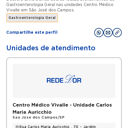
Gastroenterologia Geral
nas unidades
Centro Médico
Vivalle
em
São José dos Campos
.
Gastroenterologia Geral
Compartilhe este perfil
Unidades de atendimento
Centro Médico Vivalle - Unidade Carlos
Maria Auricchio
Sao Jose dos Campos/SP
Rua Carlos Maria Auricchio , 70 - Jardim