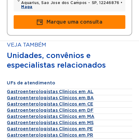
Aquarius, Sao Jose dos Campos - SP, 12246876 •
Mapa
Marque uma consulta
VEJA TAMBÉM
Unidades, convênios e
especialistas relacionados
UFs de atendimento
Gastroenterologistas Clinicos em AL
Gastroenterologistas Clinicos em BA
Gastroenterologistas Clinicos em CE
Gastroenterologistas Clinicos em DF
Gastroenterologistas Clinicos em MA
Gastroenterologistas Clinicos em MS
Gastroenterologistas Clinicos em PE
Gastroenterologistas Clinicos em PR