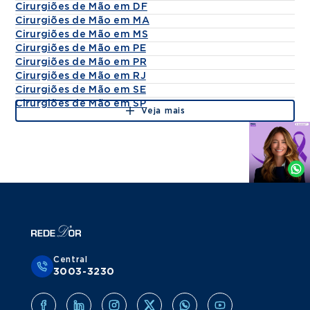
Cirurgiões de Mão em DF
Cirurgiões de Mão em MA
Cirurgiões de Mão em MS
Cirurgiões de Mão em PE
Cirurgiões de Mão em PR
Cirurgiões de Mão em RJ
Cirurgiões de Mão em SE
Cirurgiões de Mão em SP
Veja mais
Agende
por
Whatsapp
Central
3003-3230