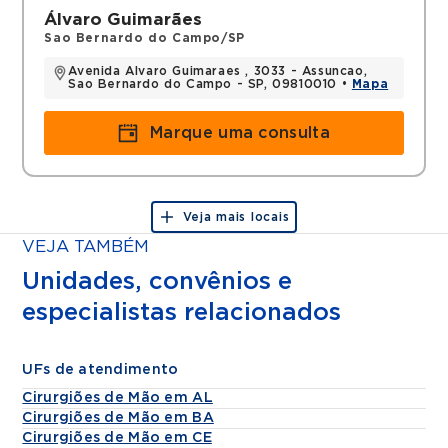
Álvaro Guimarães
Sao Bernardo do Campo/SP
Avenida Alvaro Guimaraes , 3033 - Assuncao,
Sao Bernardo do Campo - SP, 09810010 •
Mapa
Marque uma consulta
Veja mais locais
VEJA TAMBÉM
Unidades, convênios e
especialistas relacionados
UFs de atendimento
Cirurgiões de Mão em AL
Cirurgiões de Mão em BA
Cirurgiões de Mão em CE