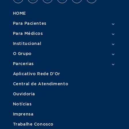
HOME
Para Pacientes
Para Médicos
Institucional
O Grupo
Parcerias
Aplicativo Rede D'Or
Central de Atendimento
Ouvidoria
Notícias
Imprensa
Trabalhe Conosco