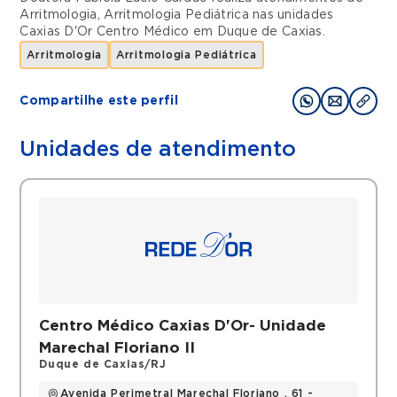
Arritmologia
,
Arritmologia Pediátrica
nas unidades
Caxias D'Or Centro Médico
em
Duque de Caxias
.
Arritmologia
Arritmologia Pediátrica
Compartilhe este perfil
Unidades de atendimento
Centro Médico Caxias D'Or- Unidade
Marechal Floriano II
Duque de Caxias/RJ
Avenida Perimetral Marechal Floriano , 61 -