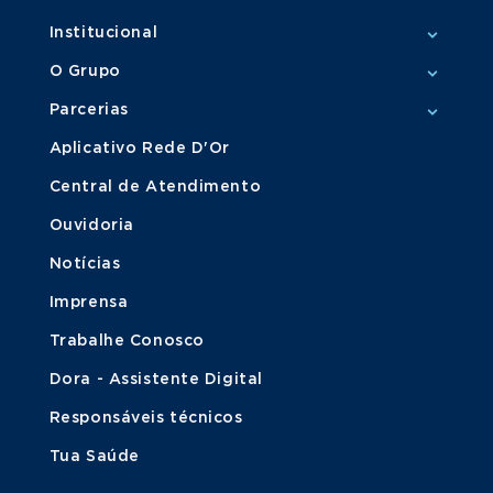
Institucional
O Grupo
Parcerias
Aplicativo Rede D'Or
Central de Atendimento
Ouvidoria
Notícias
Imprensa
Trabalhe Conosco
Dora - Assistente Digital
Responsáveis técnicos
Tua Saúde