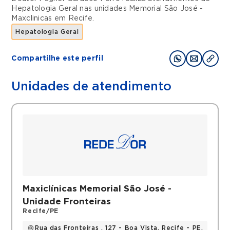
Hepatologia Geral
nas unidades
Memorial São José -
Maxclinicas
em
Recife
.
Hepatologia Geral
Compartilhe este perfil
Unidades de atendimento
Maxiclínicas Memorial São José -
Unidade Fronteiras
Recife/PE
Rua das Fronteiras , 127 - Boa Vista, Recife - PE,