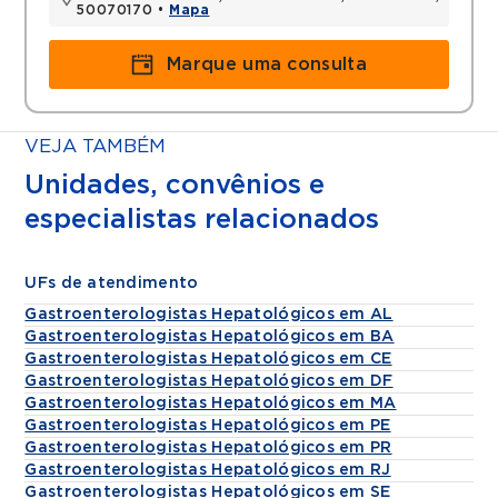
50070170 •
Mapa
Marque uma consulta
VEJA TAMBÉM
Unidades, convênios e
especialistas relacionados
UFs de atendimento
Gastroenterologistas Hepatológicos em AL
Gastroenterologistas Hepatológicos em BA
Gastroenterologistas Hepatológicos em CE
Gastroenterologistas Hepatológicos em DF
Gastroenterologistas Hepatológicos em MA
Gastroenterologistas Hepatológicos em PE
Gastroenterologistas Hepatológicos em PR
Gastroenterologistas Hepatológicos em RJ
Gastroenterologistas Hepatológicos em SE