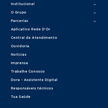
Institucional
O Grupo
Parcerias
Aplicativo Rede D'Or
Central de Atendimento
Ouvidoria
Notícias
Imprensa
Trabalhe Conosco
Dora - Assistente Digital
Responsáveis técnicos
Tua Saúde