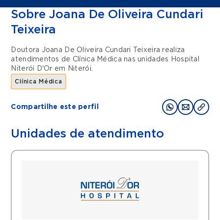
Sobre Joana De Oliveira Cundari
Teixeira
Doutora Joana De Oliveira Cundari Teixeira realiza
atendimentos de
Clínica Médica
nas unidades
Hospital
Niterói D'Or
em
Niterói
.
Clínica Médica
Compartilhe este perfil
Unidades de atendimento