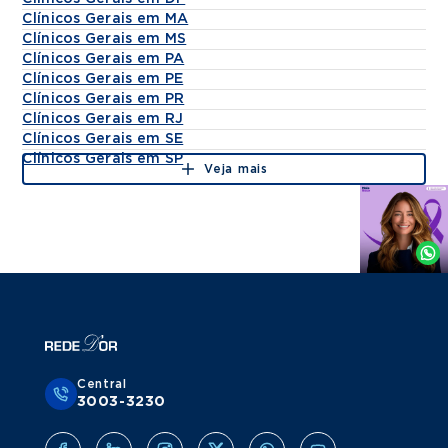
Clínicos Gerais em MA
Clínicos Gerais em MS
Clínicos Gerais em PA
Clínicos Gerais em PE
Clínicos Gerais em PR
Clínicos Gerais em RJ
Clínicos Gerais em SE
Clínicos Gerais em SP
Veja mais
Agende
por
Whatsapp
Central
3003-3230