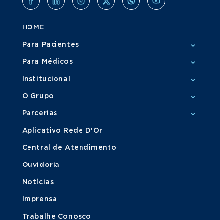
HOME
Para Pacientes
Para Médicos
Institucional
O Grupo
Parcerias
Aplicativo Rede D'Or
Central de Atendimento
Ouvidoria
Notícias
Imprensa
Trabalhe Conosco