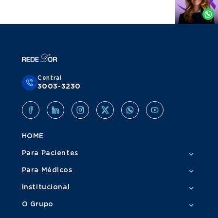
por
Whatsapp
Central
3003-3230
HOME
Para Pacientes
Para Médicos
Institucional
O Grupo