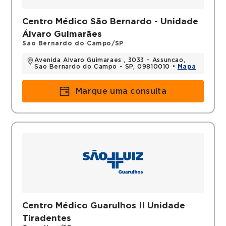
Centro Médico São Bernardo - Unidade
Álvaro Guimarães
Sao Bernardo do Campo/SP
Avenida Alvaro Guimaraes , 3033 - Assuncao,
Sao Bernardo do Campo - SP, 09810010 •
Mapa
Marque uma consulta
Centro Médico Guarulhos II Unidade
Tiradentes