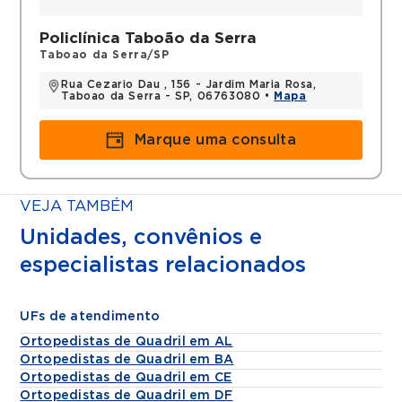
Policlínica Taboão da Serra
Taboao da Serra/SP
Rua Cezario Dau , 156 - Jardim Maria Rosa,
Taboao da Serra - SP, 06763080 •
Mapa
Marque uma consulta
VEJA TAMBÉM
Unidades, convênios e
especialistas relacionados
UFs de atendimento
Ortopedistas de Quadril em AL
Ortopedistas de Quadril em BA
Ortopedistas de Quadril em CE
Ortopedistas de Quadril em DF