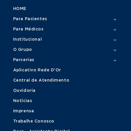
HOME
Para Pacientes
Para Médicos
Institucional
O Grupo
Parcerias
Aplicativo Rede D'Or
Central de Atendimento
Ouvidoria
Notícias
Imprensa
Trabalhe Conosco