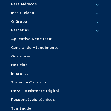
Para Médicos
Institucional
O Grupo
Parcerias
Aplicativo Rede D'Or
Central de Atendimento
Ouvidoria
Notícias
Imprensa
Trabalhe Conosco
Dora - Assistente Digital
Responsáveis técnicos
Tua Saúde