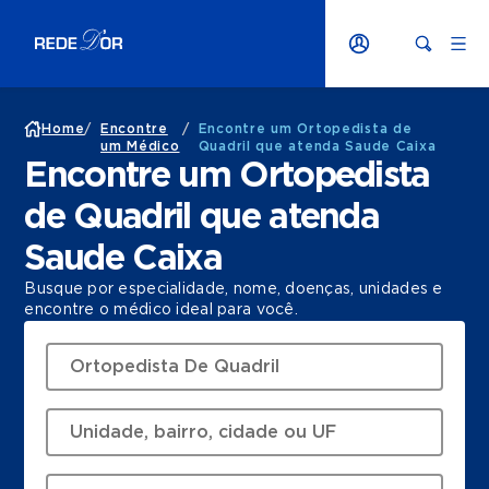
Home
/
Encontre
/
Encontre um Ortopedista de
um Médico
Quadril que atenda Saude Caixa
Encontre um Ortopedista
de Quadril que atenda
Saude Caixa
Busque por especialidade, nome, doenças, unidades e
encontre o médico ideal para você.