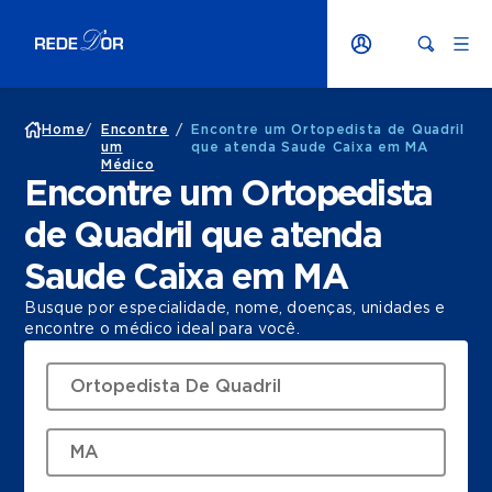
Home
/
Encontre
/
Encontre um Ortopedista de Quadril
um
que atenda Saude Caixa em MA
Médico
Encontre um Ortopedista
de Quadril que atenda
Saude Caixa em MA
Busque por especialidade, nome, doenças, unidades e
encontre o médico ideal para você.