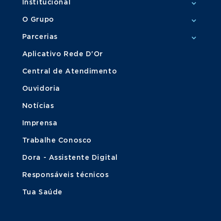
Institucional
O Grupo
Parcerias
Aplicativo Rede D'Or
Central de Atendimento
Ouvidoria
Notícias
Imprensa
Trabalhe Conosco
Dora - Assistente Digital
Responsáveis técnicos
Tua Saúde