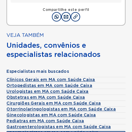
Compartilhe este perfil
VEJA TAMBÉM
Unidades, convênios e
especialistas relacionados
Especialistas mais buscados
Clínicos Gerais em MA com Saúde Caixa
Ortopedistas em MA com Saúde Caixa
Urologistas em MA com Saúde Caixa
Obstetras em MA com Saúde Caixa
Cirurgiões Gerais em MA com Saúde Caixa
Otorrinolaringologistas em MA com Saúde Caixa
Ginecologistas em MA com Saúde Caixa
Pediatras em MA com Saúde Caixa
Gastroenterologistas em MA com Saúde Caixa