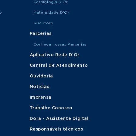
Cardiologia D’Or
o
Maternidade D'Or
Qualicorp
Parcerias
Conheça nossas Parcerias
Aplicativo Rede D'Or
Central de Atendimento
Ouvidoria
Notícias
Imprensa
Trabalhe Conosco
Dora - Assistente Digital
Responsáveis técnicos