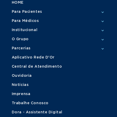
HOME
Para Pacientes
Para Médicos
Institucional
O Grupo
Parcerias
Aplicativo Rede D'Or
Central de Atendimento
Ouvidoria
Notícias
Imprensa
Trabalhe Conosco
Dora - Assistente Digital