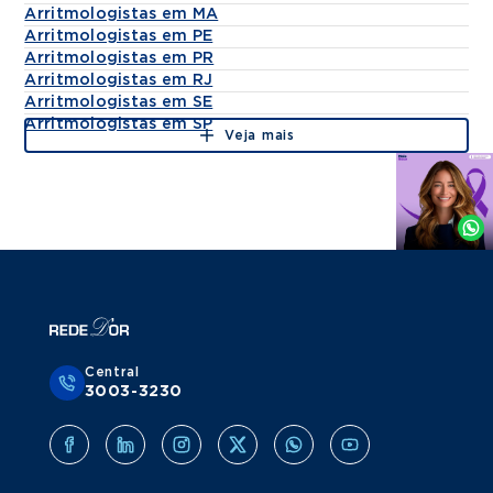
Arritmologistas em MA
Arritmologistas em PE
Arritmologistas em PR
Arritmologistas em RJ
Arritmologistas em SE
Arritmologistas em SP
Veja mais
Agende
por
Whatsapp
Central
3003-3230