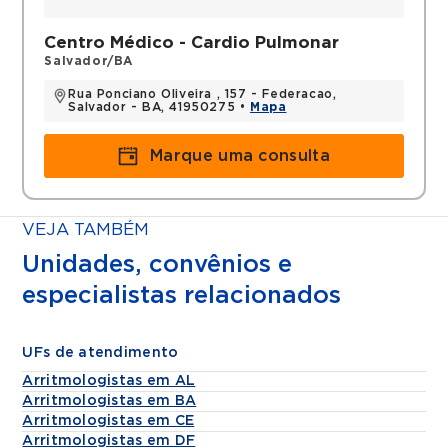
Centro Médico - Cardio Pulmonar
Salvador/BA
Rua Ponciano Oliveira , 157 - Federacao,
Salvador - BA, 41950275 •
Mapa
Marque uma consulta
VEJA TAMBÉM
Unidades, convênios e
especialistas relacionados
UFs de atendimento
Arritmologistas em AL
Arritmologistas em BA
Arritmologistas em CE
Arritmologistas em DF