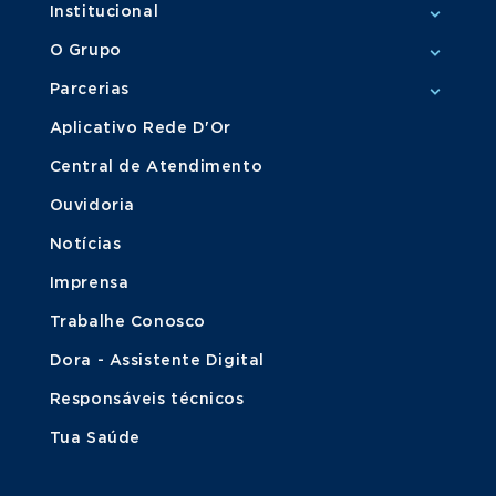
Institucional
O Grupo
Parcerias
Aplicativo Rede D'Or
Central de Atendimento
Ouvidoria
Notícias
Imprensa
Trabalhe Conosco
Dora - Assistente Digital
Responsáveis técnicos
Tua Saúde