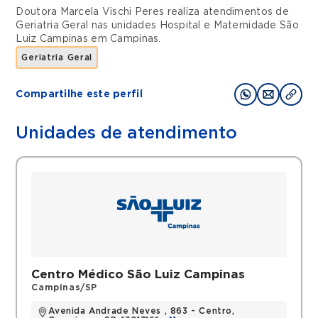
Doutora Marcela Vischi Peres realiza atendimentos de
Geriatria Geral
nas unidades
Hospital e Maternidade São
Luiz Campinas
em
Campinas
.
Geriatria Geral
Compartilhe este perfil
Unidades de atendimento
Centro Médico São Luiz Campinas
Campinas/SP
Avenida Andrade Neves , 863 - Centro,