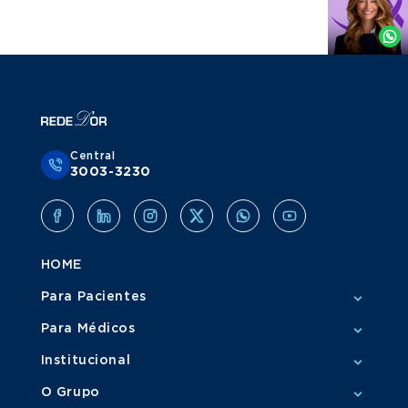
por
Whatsapp
Central
3003-3230
HOME
Para Pacientes
Para Médicos
Institucional
O Grupo