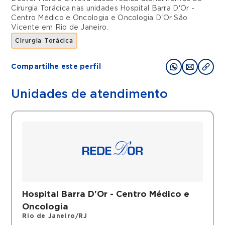
Cirurgia Torácica
nas unidades
Hospital Barra D'Or -
Centro Médico e Oncologia
e
Oncologia D'Or São
Vicente
em
Rio de Janeiro
.
Cirurgia Torácica
Compartilhe este perfil
Unidades de atendimento
Hospital Barra D'Or - Centro Médico e
Oncologia
Rio de Janeiro/RJ