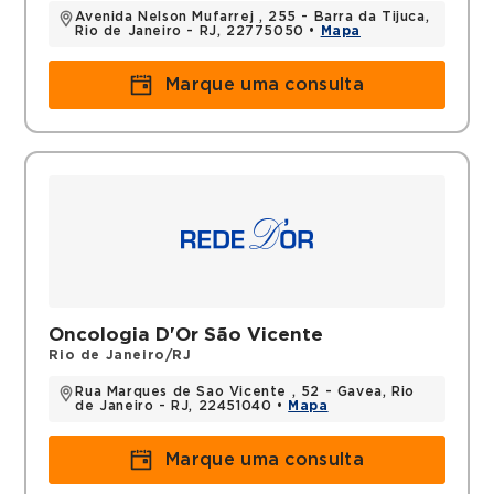
Avenida Nelson Mufarrej , 255 - Barra da Tijuca,
Rio de Janeiro - RJ, 22775050 •
Mapa
Marque uma consulta
Oncologia D'Or São Vicente
Rio de Janeiro/RJ
Rua Marques de Sao Vicente , 52 - Gavea, Rio
de Janeiro - RJ, 22451040 •
Mapa
Marque uma consulta