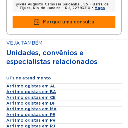
Rua Augusto Camossa Saldanha , 55 - Barra da
Tijuca, Rio de Janeiro - RJ, 22793310 •
Mapa
Marque uma consulta
VEJA TAMBÉM
Unidades, convênios e
especialistas relacionados
UFs de atendimento
Arritmologistas em AL
Arritmologistas em BA
Arritmologistas em CE
Arritmologistas em DF
Arritmologistas em MA
Arritmologistas em PE
Arritmologistas em PR
Arritmologistas em RJ