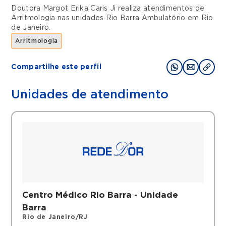
Doutora Margot Erika Caris Ji realiza atendimentos de
Arritmologia
nas unidades
Rio Barra Ambulatório
em
Rio
de Janeiro
.
Arritmologia
Compartilhe este perfil
Unidades de atendimento
Centro Médico Rio Barra - Unidade
Barra
Rio de Janeiro/RJ