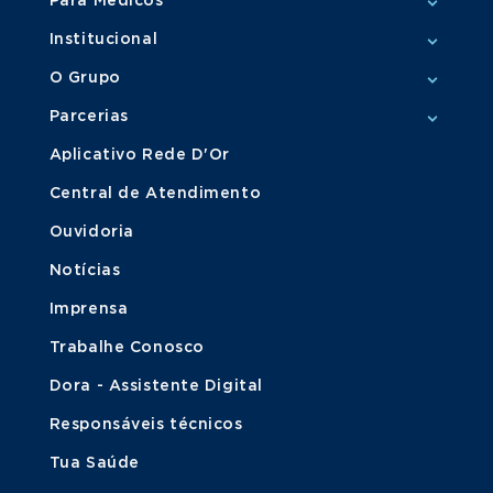
Para Médicos
Institucional
O Grupo
Parcerias
Aplicativo Rede D'Or
Central de Atendimento
Ouvidoria
Notícias
Imprensa
Trabalhe Conosco
Dora - Assistente Digital
Responsáveis técnicos
Tua Saúde