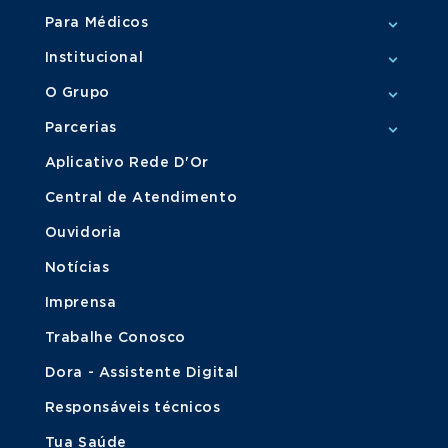
Para Médicos
Institucional
O Grupo
Parcerias
Aplicativo Rede D'Or
Central de Atendimento
Ouvidoria
Notícias
Imprensa
Trabalhe Conosco
Dora - Assistente Digital
Responsáveis técnicos
Tua Saúde