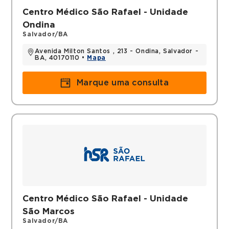
Centro Médico São Rafael - Unidade
Ondina
Salvador/BA
Avenida Milton Santos , 213 - Ondina, Salvador -
BA, 40170110 •
Mapa
Marque uma consulta
Centro Médico São Rafael - Unidade
São Marcos
Salvador/BA