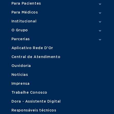
Para Pacientes
Para Médicos
Institucional
O Grupo
Parcerias
Aplicativo Rede D'Or
Central de Atendimento
Ouvidoria
Notícias
Imprensa
Trabalhe Conosco
Dora - Assistente Digital
Responsáveis técnicos