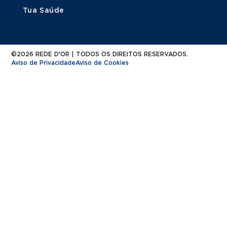
Tua Saúde
©2026 REDE D'OR | TODOS OS DIREITOS RESERVADOS.
Aviso de Privacidade
Aviso de Cookies