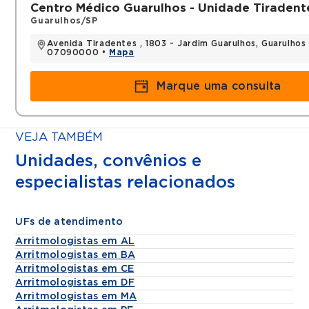
Centro Médico Guarulhos - Unidade Tiradent
Guarulhos/SP
Avenida Tiradentes , 1803 - Jardim Guarulhos, Guarulhos 
07090000 •
Mapa
Marque uma consulta
VEJA TAMBÉM
Unidades, convênios e
especialistas relacionados
UFs de atendimento
Arritmologistas em AL
Arritmologistas em BA
Arritmologistas em CE
Arritmologistas em DF
Arritmologistas em MA