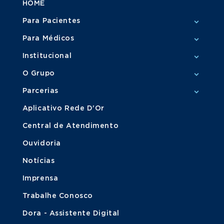
HOME
Para Pacientes
Para Médicos
Institucional
O Grupo
Parcerias
Aplicativo Rede D'Or
Central de Atendimento
Ouvidoria
Notícias
Imprensa
Trabalhe Conosco
Dora - Assistente Digital