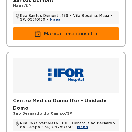
Santos Dumont
Maua/SP
Rua Santos Dumont , 139 - Vila Bocaina, Maua -
SP, 09310130 •
Mapa
Marque uma consulta
Centro Medico Domo Ifor - Unidade
Domo
Sao Bernardo do Campo/SP
Rua Jose Versolato , 101 - Centro, Sao Bernardo
do Campo - SP, 09750730 •
Mapa