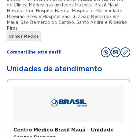
de
Clínica Médica
nas unidades
Hospital Brasil Mauá
,
Hospital Ifor
,
Hospital Bartira
,
Hospital e Maternidade
Ribeirão Pires
e
Hospital São Luiz São Bernardo
em
Mauá
,
São Bernardo do Campo
,
Santo André
e
Ribeirão
Pires
.
Clínica Médica
Compartilhe este perfil
Unidades de atendimento
Centro Médico Brasil Mauá - Unidade