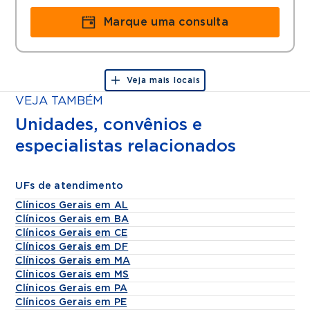
Marque uma consulta
Veja mais locais
VEJA TAMBÉM
Unidades, convênios e
especialistas relacionados
UFs de atendimento
Clínicos Gerais em AL
Clínicos Gerais em BA
Clínicos Gerais em CE
Clínicos Gerais em DF
Clínicos Gerais em MA
Clínicos Gerais em MS
Clínicos Gerais em PA
Clínicos Gerais em PE