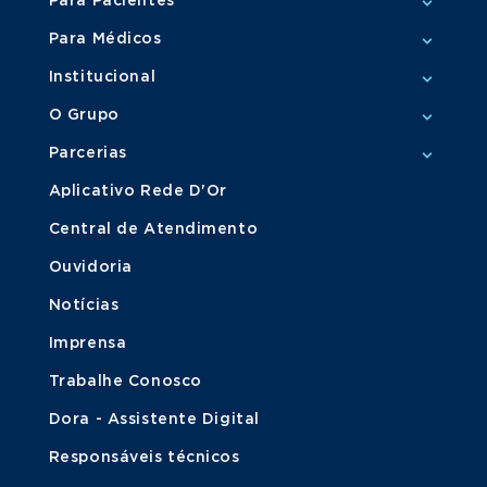
Para Pacientes
Para Médicos
Institucional
O Grupo
Parcerias
Aplicativo Rede D'Or
Central de Atendimento
Ouvidoria
Notícias
Imprensa
Trabalhe Conosco
Dora - Assistente Digital
Responsáveis técnicos