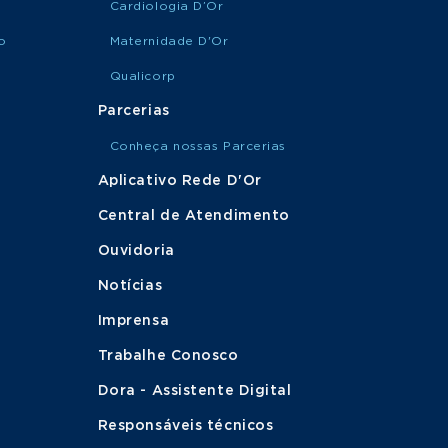
Cardiologia D’Or
o
Maternidade D'Or
Qualicorp
Parcerias
Conheça nossas Parcerias
Aplicativo Rede D'Or
Central de Atendimento
Ouvidoria
Notícias
Imprensa
Trabalhe Conosco
Dora - Assistente Digital
Responsáveis técnicos