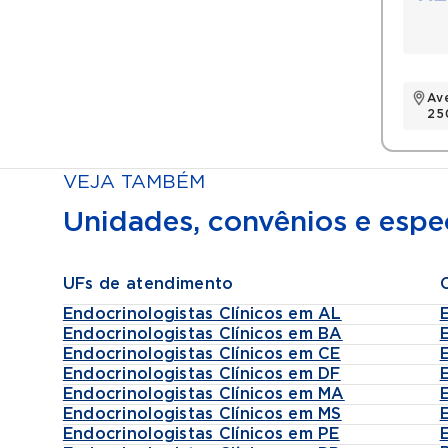
Av
25
VEJA TAMBÉM
Unidades, convênios e espec
UFs de atendimento
Endocrinologistas Clínicos em AL
Endocrinologistas Clínicos em BA
Endocrinologistas Clínicos em CE
Endocrinologistas Clínicos em DF
Endocrinologistas Clínicos em MA
Endocrinologistas Clínicos em MS
Endocrinologistas Clínicos em PE