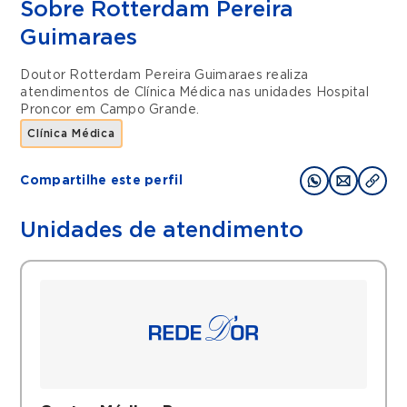
Sobre Rotterdam Pereira
Guimaraes
Doutor Rotterdam Pereira Guimaraes realiza
atendimentos de
Clínica Médica
nas unidades
Hospital
Proncor
em
Campo Grande
.
Clínica Médica
Compartilhe este perfil
Unidades de atendimento