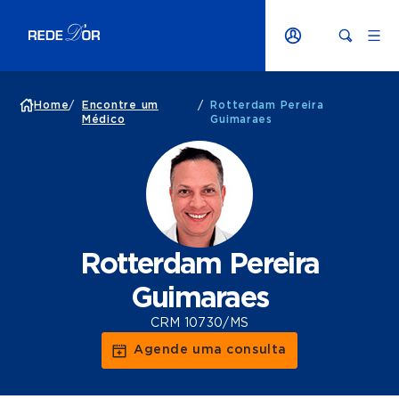
Home
/
Encontre um
/
Rotterdam Pereira
Médico
Guimaraes
Rotterdam Pereira
Guimaraes
CRM 10730/MS
Agende uma consulta