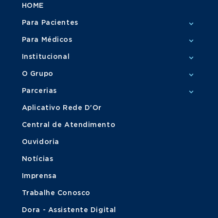
HOME
Para Pacientes
Para Médicos
Institucional
O Grupo
Parcerias
Aplicativo Rede D'Or
Central de Atendimento
Ouvidoria
Notícias
Imprensa
Trabalhe Conosco
Dora - Assistente Digital