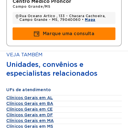
Centro Médico Proncor
Campo Grande/MS
Rua Oceano Artico , 133 - Chacara Cachoeira,
Campo Grande - MS, 79040060 •
Mapa
Marque uma consulta
VEJA TAMBÉM
Unidades, convênios e
especialistas relacionados
UFs de atendimento
Clínicos Gerais em AL
Clínicos Gerais em BA
Clínicos Gerais em CE
Clínicos Gerais em DF
Clínicos Gerais em MA
Clínicos Gerais em MS