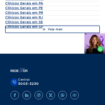
Clínicos Gerais em PA
Clínicos Gerais em PE
Clínicos Gerais em PR
Clínicos Gerais em RJ
Clínicos Gerais em SE
Clínicos Gerais em SP
Veja mais
Agende
por
Whatsapp
Central
3003-3230