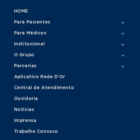
HOME
Para Pacientes
Para Médicos
Institucional
O Grupo
Parcerias
Aplicativo Rede D'Or
Central de Atendimento
Ouvidoria
Notícias
Imprensa
Trabalhe Conosco